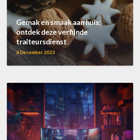
Gemak en smaak aan huis:
ontdek deze verfijnde
traiteursdienst
6 December 2023