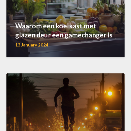
Waarom een koelkast met
glazen deur een gamechanger is
13 January 2024