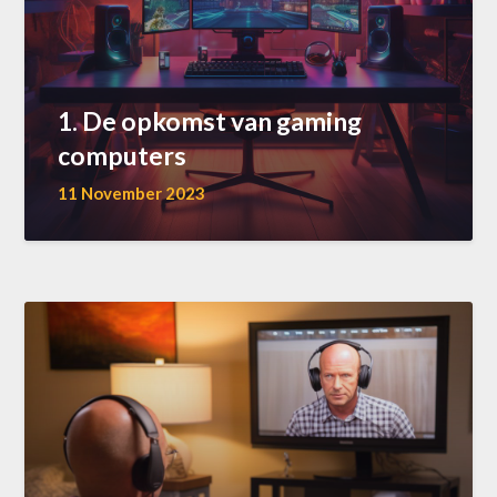
1. De opkomst van gaming
computers
11 November 2023