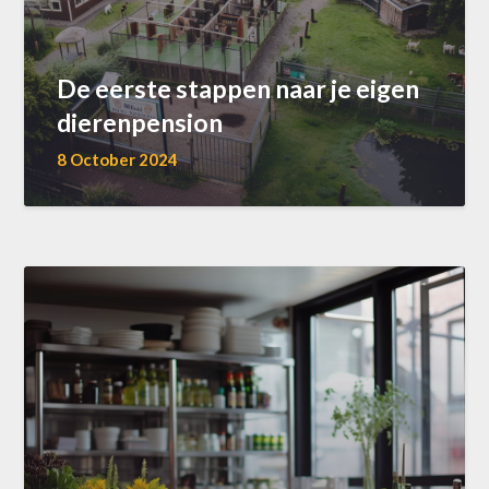
De eerste stappen naar je eigen
dierenpension
8 October 2024