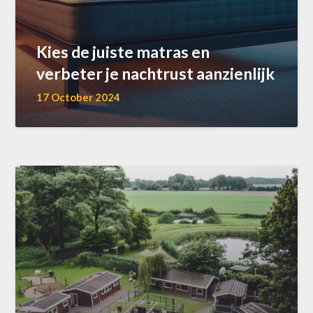
Kies de juiste matras en
verbeter je nachtrust aanzienlijk
17 October 2024