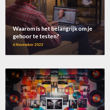
Waarom is het belangrijk om je
gehoor te testen?
6 November 2023