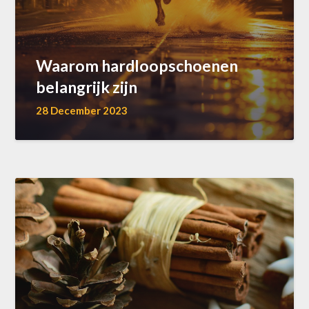
Waarom hardloopschoenen
belangrijk zijn
28 December 2023