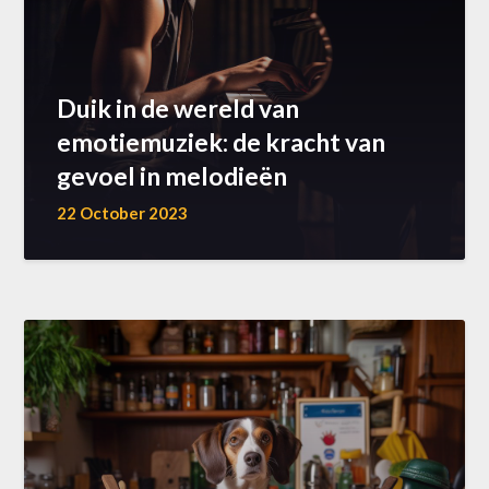
Duik in de wereld van
emotiemuziek: de kracht van
gevoel in melodieën
22 October 2023