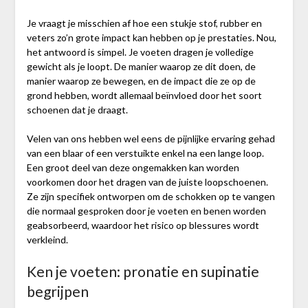
Je vraagt je misschien af hoe een stukje stof, rubber en
veters zo’n grote impact kan hebben op je prestaties. Nou,
het antwoord is simpel. Je voeten dragen je volledige
gewicht als je loopt. De manier waarop ze dit doen, de
manier waarop ze bewegen, en de impact die ze op de
grond hebben, wordt allemaal beïnvloed door het soort
schoenen dat je draagt.
Velen van ons hebben wel eens de pijnlijke ervaring gehad
van een blaar of een verstuikte enkel na een lange loop.
Een groot deel van deze ongemakken kan worden
voorkomen door het dragen van de juiste loopschoenen.
Ze zijn specifiek ontworpen om de schokken op te vangen
die normaal gesproken door je voeten en benen worden
geabsorbeerd, waardoor het risico op blessures wordt
verkleind.
Ken je voeten: pronatie en supinatie
begrijpen