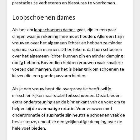
prestaties te verbeteren en blessures te voorkomen.
Loopschoenen dames
Als het om
loopschoenen dames
gaat, zijn er een paar
dingen waar je rekening mee moet houden. Allereerst zijn
vrouwen over het algemeen lichter en hebben ze minder
spiermassa dan mannen. Dit betekent dat hun schoenen
over het algemeen lichter kunnen zijn en minder demping
nodig hebben. Bovendien hebben vrouwen vaak smallere
voeten dan mannen, dus het is belangrijk om schoenen te
kiezen die een goede pasvorm bieden.
Als je een vrouw bent die overpronatie heeft, wil je
misschien kijken naar stabiliteitsschoenen. Deze bieden
extra ondersteuning aan de binnenkant van de voet om te
helpen bij de overmatige rotatie. Voor vrouwen met
onderpronatie of supinatie zijn neutrale schoenen vaak de
beste keuze, omdat ze een gelijkmatige demping over de
hele voet bieden.