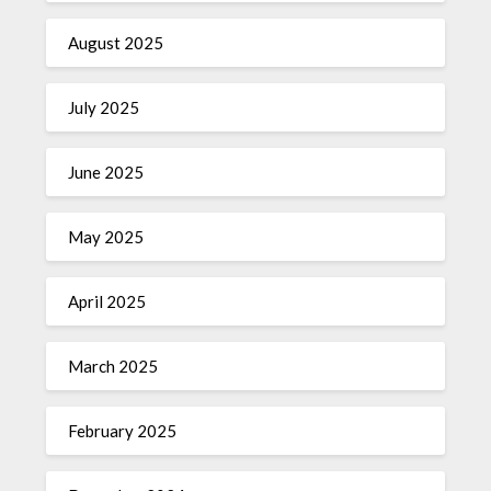
August 2025
July 2025
June 2025
May 2025
April 2025
March 2025
February 2025