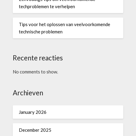
techproblemen te verhelpen
Tips voor het oplossen van veelvoorkomende
technische problemen
Recente reacties
No comments to show.
Archieven
January 2026
December 2025