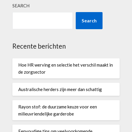
SEARCH
Search
Recente berichten
Hoe HR werving en selectie het verschil maakt in
de zorgsector
Australische herders zijn meer dan schattig
Rayon stof: de duurzame keuze voor een
milieuvriendelijke garderobe
Eenvoudige tips om veelvoorkomende