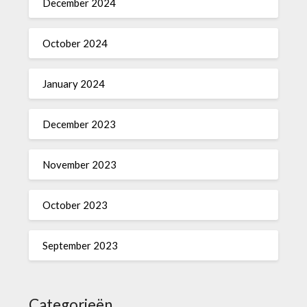
December 2024
October 2024
January 2024
December 2023
November 2023
October 2023
September 2023
Categorieën