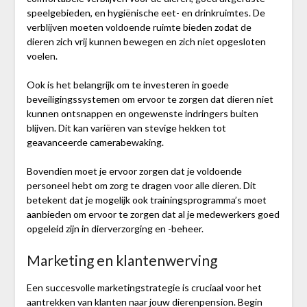
speelgebieden, en hygiënische eet- en drinkruimtes. De
verblijven moeten voldoende ruimte bieden zodat de
dieren zich vrij kunnen bewegen en zich niet opgesloten
voelen.
Ook is het belangrijk om te investeren in goede
beveiligingssystemen om ervoor te zorgen dat dieren niet
kunnen ontsnappen en ongewenste indringers buiten
blijven. Dit kan variëren van stevige hekken tot
geavanceerde camerabewaking.
Bovendien moet je ervoor zorgen dat je voldoende
personeel hebt om zorg te dragen voor alle dieren. Dit
betekent dat je mogelijk ook trainingsprogramma’s moet
aanbieden om ervoor te zorgen dat al je medewerkers goed
opgeleid zijn in dierverzorging en -beheer.
Marketing en klantenwerving
Een succesvolle marketingstrategie is cruciaal voor het
aantrekken van klanten naar jouw dierenpension. Begin