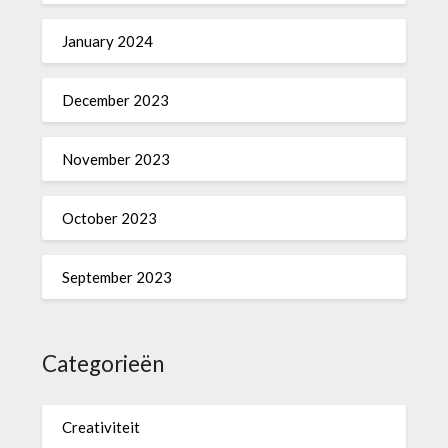
January 2024
December 2023
November 2023
October 2023
September 2023
Categorieën
Creativiteit