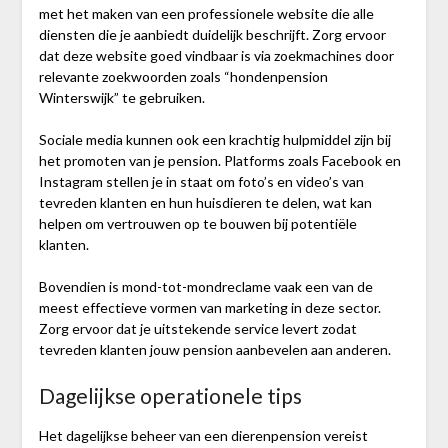
met het maken van een professionele website die alle
diensten die je aanbiedt duidelijk beschrijft. Zorg ervoor
dat deze website goed vindbaar is via zoekmachines door
relevante zoekwoorden zoals “hondenpension
Winterswijk” te gebruiken.
Sociale media kunnen ook een krachtig hulpmiddel zijn bij
het promoten van je pension. Platforms zoals Facebook en
Instagram stellen je in staat om foto’s en video’s van
tevreden klanten en hun huisdieren te delen, wat kan
helpen om vertrouwen op te bouwen bij potentiële
klanten.
Bovendien is mond-tot-mondreclame vaak een van de
meest effectieve vormen van marketing in deze sector.
Zorg ervoor dat je uitstekende service levert zodat
tevreden klanten jouw pension aanbevelen aan anderen.
Dagelijkse operationele tips
Het dagelijkse beheer van een dierenpension vereist