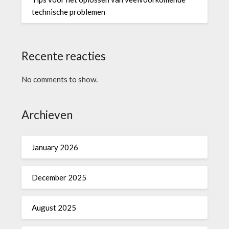
technische problemen
Recente reacties
No comments to show.
Archieven
January 2026
December 2025
August 2025