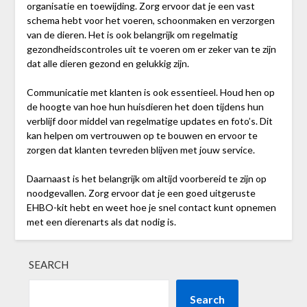
organisatie en toewijding. Zorg ervoor dat je een vast
schema hebt voor het voeren, schoonmaken en verzorgen
van de dieren. Het is ook belangrijk om regelmatig
gezondheidscontroles uit te voeren om er zeker van te zijn
dat alle dieren gezond en gelukkig zijn.
Communicatie met klanten is ook essentieel. Houd hen op
de hoogte van hoe hun huisdieren het doen tijdens hun
verblijf door middel van regelmatige updates en foto’s. Dit
kan helpen om vertrouwen op te bouwen en ervoor te
zorgen dat klanten tevreden blijven met jouw service.
Daarnaast is het belangrijk om altijd voorbereid te zijn op
noodgevallen. Zorg ervoor dat je een goed uitgeruste
EHBO-kit hebt en weet hoe je snel contact kunt opnemen
met een dierenarts als dat nodig is.
SEARCH
Search