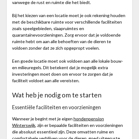
vanwege de rust en ruimte die het biedt.
Bij het kiezen van een locatie moet je ook rekening houden
met de beschikbare ruimte voor verschillende faciliteiten
zoals speelgebieden, slaapruimtes en
quarantainevoorzieningen. Zorg ervoor dat je voldoende
ruimte hebt om aan alle behoeften van de dieren te
voldoen zonder dat ze zich opgepropt voelen.
Een goede locatie moet ook voldoen aan alle lokale bouw-
en milieuregels. Dit betekent dat je mogelijk extra
investeringen moet doen om ervoor te zorgen dat je
faciliteit voldoet aan alle vereisten.
Wat heb je nodig om te starten
Essentiële faciliteiten en voorzieningen
Wanneer je begint met je eigen
hondenpension
Winterswijk
, zijn er bepaalde faciliteiten en voorzieningen
die absoluut essentieel zijn. Deze omvatten ruime en
comfortabele verblijven voor de dieren, goed uitgeruste