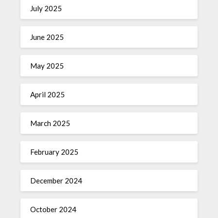
July 2025
June 2025
May 2025
April 2025
March 2025
February 2025
December 2024
October 2024