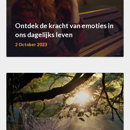
Ontdek de kracht van emoties in
ons dagelijks leven
2 October 2023