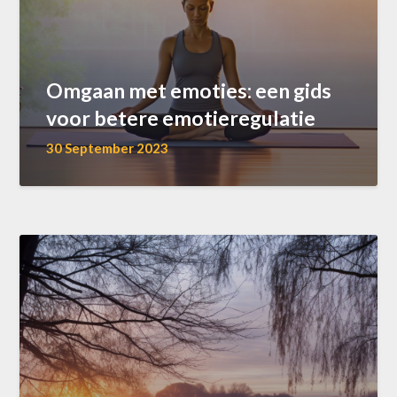
Omgaan met emoties: een gids
voor betere emotieregulatie
30 September 2023