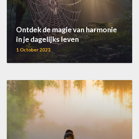
Ontdek de magie van harmonie
in je dagelijks leven
1 October 2023