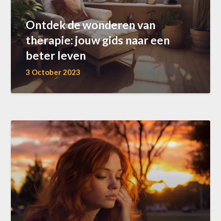
Ontdek de wonderen van
therapie: jouw gids naar een
beter leven
3 October 2023