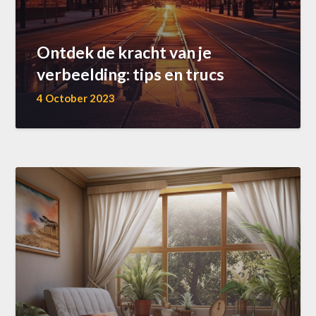
Ontdek de kracht van je
verbeelding: tips en trucs
4 October 2023