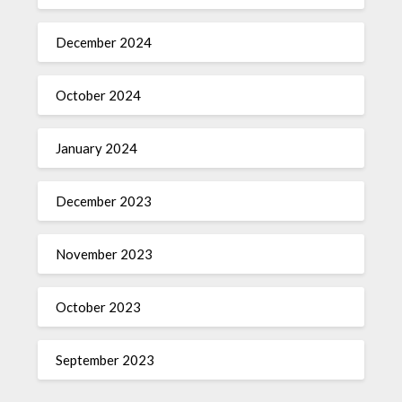
December 2024
October 2024
January 2024
December 2023
November 2023
October 2023
September 2023