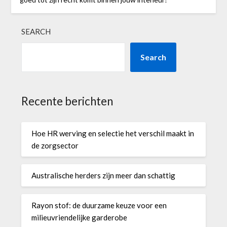
SEARCH
Search
Recente berichten
Hoe HR werving en selectie het verschil maakt in
de zorgsector
Australische herders zijn meer dan schattig
Rayon stof: de duurzame keuze voor een
milieuvriendelijke garderobe