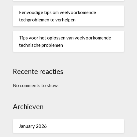
Eenvoudige tips om veelvoorkomende
techproblemen te verhelpen
Tips voor het oplossen van veelvoorkomende
technische problemen
Recente reacties
No comments to show.
Archieven
January 2026