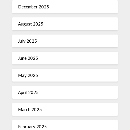
December 2025
August 2025
July 2025
June 2025
May 2025
April 2025
March 2025
February 2025