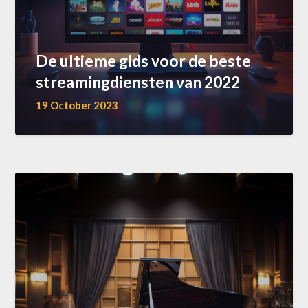
De ultieme gids voor de beste
streamingdiensten van 2022
19 October 2023