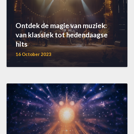
Ontdek de magie van muziek:
van klassiek tot hedendaagse
hits
16 October 2023