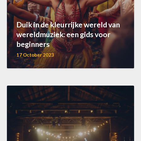
Duik in de kleurrijke wereld van
wereldmuziek: een gids voor
beginners
17 October 2023