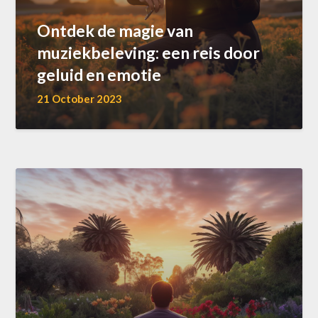
Ontdek de magie van
muziekbeleving: een reis door
geluid en emotie
21 October 2023