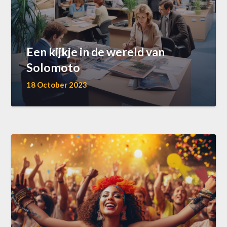
Een kijkje in de wereld van
Solomoto
18 October 2023