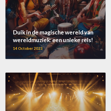
Duik in de magische wereld van
wereldmuziek: een unieke reis!
14 October 2023