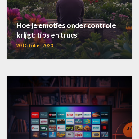
Hoe je emoties onder controle
krijgt: tips en trucs
20 October 2023