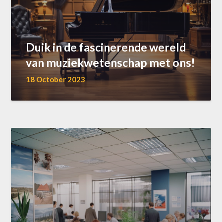
Duik in de fascinerende wereld
van muziekwetenschap met ons!
18 October 2023