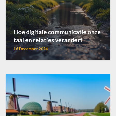
Hoe digitale communicatie onze
taal en relaties verandert
16 December 2024