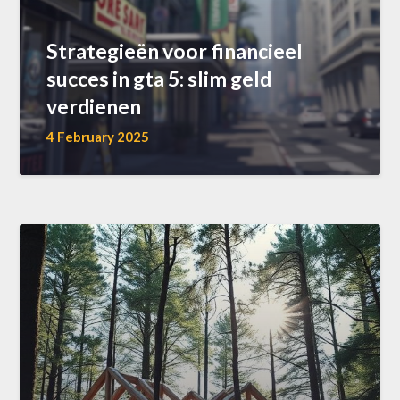
Strategieën voor financieel
succes in gta 5: slim geld
verdienen
4 February 2025