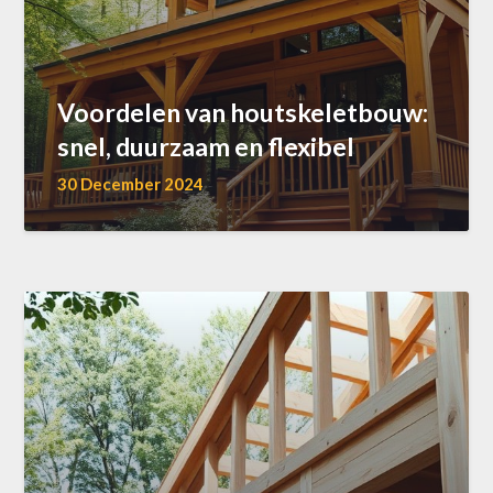
Voordelen van houtskeletbouw:
snel, duurzaam en flexibel
30 December 2024