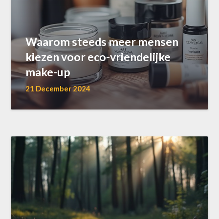
Waarom steeds meer mensen
kiezen voor eco-vriendelijke
make-up
21 December 2024