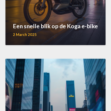
Een snelle blik op de Koga e-bike
2 March 2025