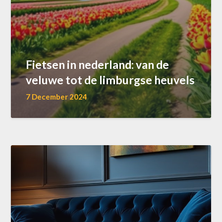
Fietsen in nederland: van de
veluwe tot de limburgse heuvels
7 December 2024