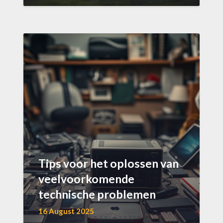
Tips voor het oplossen van
veelvoorkomende
technische problemen
16 August 2025