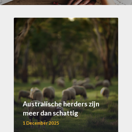
Australische herders zijn
meer dan schattig
1 December 2025