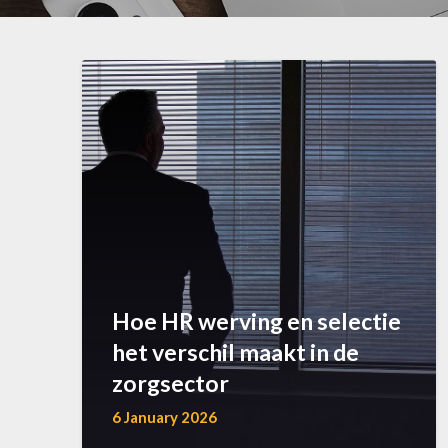
Hoe HR werving en selectie
het verschil maakt in de
zorgsector
6 January 2026