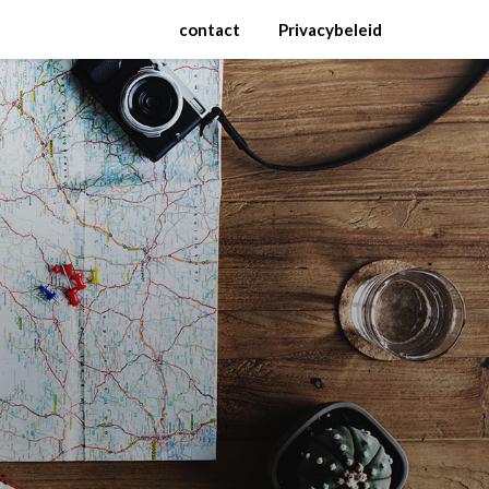
contact
Privacybeleid