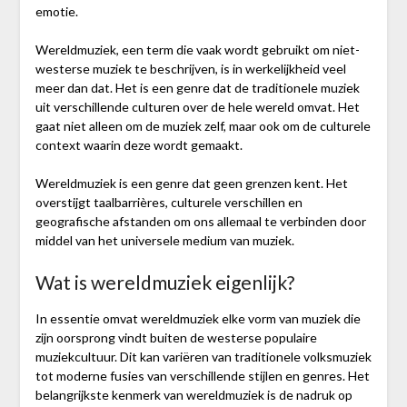
emotie.
Wereldmuziek, een term die vaak wordt gebruikt om niet-
westerse muziek te beschrijven, is in werkelijkheid veel
meer dan dat. Het is een genre dat de traditionele muziek
uit verschillende culturen over de hele wereld omvat. Het
gaat niet alleen om de muziek zelf, maar ook om de culturele
context waarin deze wordt gemaakt.
Wereldmuziek is een genre dat geen grenzen kent. Het
overstijgt taalbarrières, culturele verschillen en
geografische afstanden om ons allemaal te verbinden door
middel van het universele medium van muziek.
Wat is wereldmuziek eigenlijk?
In essentie omvat wereldmuziek elke vorm van muziek die
zijn oorsprong vindt buiten de westerse populaire
muziekcultuur. Dit kan variëren van traditionele volksmuziek
tot moderne fusies van verschillende stijlen en genres. Het
belangrijkste kenmerk van wereldmuziek is de nadruk op