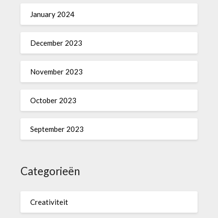
January 2024
December 2023
November 2023
October 2023
September 2023
Categorieën
Creativiteit