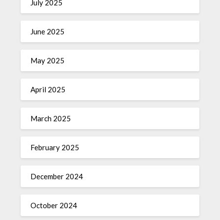
July 2025
June 2025
May 2025
April 2025
March 2025
February 2025
December 2024
October 2024