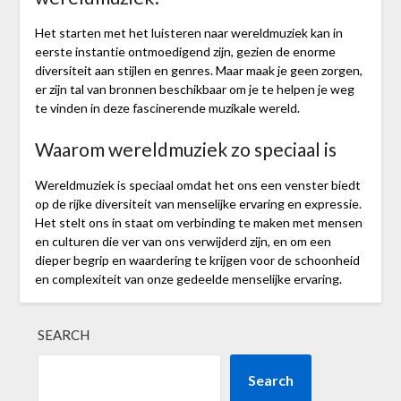
Het starten met het luisteren naar wereldmuziek kan in
eerste instantie ontmoedigend zijn, gezien de enorme
diversiteit aan stijlen en genres. Maar maak je geen zorgen,
er zijn tal van bronnen beschikbaar om je te helpen je weg
te vinden in deze fascinerende muzikale wereld.
Waarom wereldmuziek zo speciaal is
Wereldmuziek is speciaal omdat het ons een venster biedt
op de rijke diversiteit van menselijke ervaring en expressie.
Het stelt ons in staat om verbinding te maken met mensen
en culturen die ver van ons verwijderd zijn, en om een
dieper begrip en waardering te krijgen voor de schoonheid
en complexiteit van onze gedeelde menselijke ervaring.
SEARCH
Search