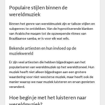
Populaire stijlen binnen de
wereldmuziek
Binnen het genre van wereldmuziek zijn er talloze stijlen en
subgenres te ontdekken. Van de hypnotiserende klanken
van Arabische maqam tot de opzwepende ritmes van
Braziliaanse samba, er is voor elk wat wils.
Bekende artiesten en hun invloed op de
muziekwereld
Er zijn veel artiesten die hebben bijgedragen aan het
populariseren van wereldmuziek op het wereldtoneel. Hun
muziek heeft niet alleen bijgedragen aan een grotere
waardering voor niet-westerse muziek, maar heeft ook de
manier waarop we naar muziek luisteren en ervan genieten
veranderd.
Hoe begin je met het luisteren naar
wereldmuziek?