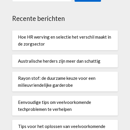
Recente berichten
Hoe HR werving en selectie het verschil maakt in
de zorgsector
Australische herders zijn meer dan schattig
Rayon stof: de duurzame keuze voor een
milieuvriendelijke garderobe
Eenvoudige tips om veelvoorkomende
techproblemen te verhelpen
Tips voor het oplossen van veelvoorkomende