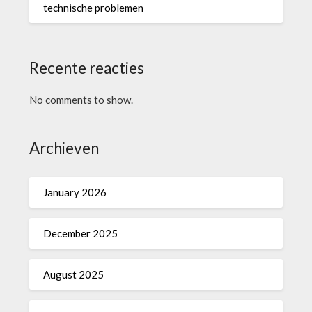
technische problemen
Recente reacties
No comments to show.
Archieven
January 2026
December 2025
August 2025