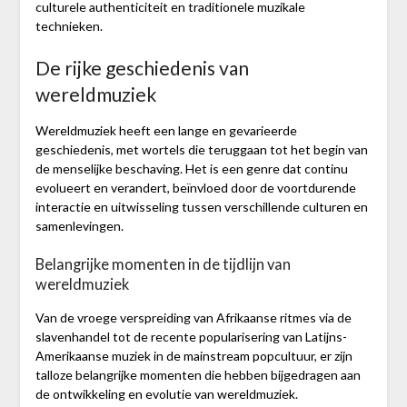
culturele authenticiteit en traditionele muzikale
technieken.
De rijke geschiedenis van
wereldmuziek
Wereldmuziek heeft een lange en gevarieerde
geschiedenis, met wortels die teruggaan tot het begin van
de menselijke beschaving. Het is een genre dat continu
evolueert en verandert, beïnvloed door de voortdurende
interactie en uitwisseling tussen verschillende culturen en
samenlevingen.
Belangrijke momenten in de tijdlijn van
wereldmuziek
Van de vroege verspreiding van Afrikaanse ritmes via de
slavenhandel tot de recente popularisering van Latijns-
Amerikaanse muziek in de mainstream popcultuur, er zijn
talloze belangrijke momenten die hebben bijgedragen aan
de ontwikkeling en evolutie van wereldmuziek.