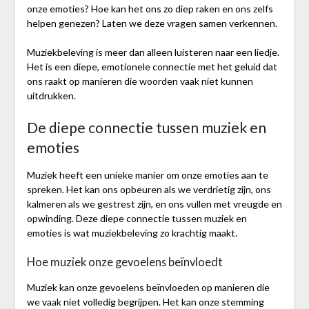
onze emoties? Hoe kan het ons zo diep raken en ons zelfs
helpen genezen? Laten we deze vragen samen verkennen.
Muziekbeleving is meer dan alleen luisteren naar een liedje.
Het is een diepe, emotionele connectie met het geluid dat
ons raakt op manieren die woorden vaak niet kunnen
uitdrukken.
De diepe connectie tussen muziek en
emoties
Muziek heeft een unieke manier om onze emoties aan te
spreken. Het kan ons opbeuren als we verdrietig zijn, ons
kalmeren als we gestrest zijn, en ons vullen met vreugde en
opwinding. Deze diepe connectie tussen muziek en
emoties is wat muziekbeleving zo krachtig maakt.
Hoe muziek onze gevoelens beïnvloedt
Muziek kan onze gevoelens beïnvloeden op manieren die
we vaak niet volledig begrijpen. Het kan onze stemming