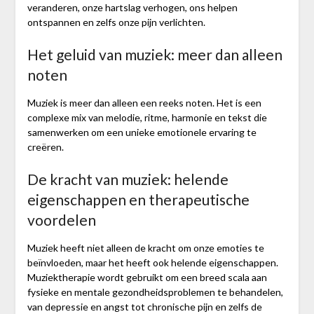
veranderen, onze hartslag verhogen, ons helpen
ontspannen en zelfs onze pijn verlichten.
Het geluid van muziek: meer dan alleen
noten
Muziek is meer dan alleen een reeks noten. Het is een
complexe mix van melodie, ritme, harmonie en tekst die
samenwerken om een unieke emotionele ervaring te
creëren.
De kracht van muziek: helende
eigenschappen en therapeutische
voordelen
Muziek heeft niet alleen de kracht om onze emoties te
beïnvloeden, maar het heeft ook helende eigenschappen.
Muziektherapie wordt gebruikt om een breed scala aan
fysieke en mentale gezondheidsproblemen te behandelen,
van depressie en angst tot chronische pijn en zelfs de