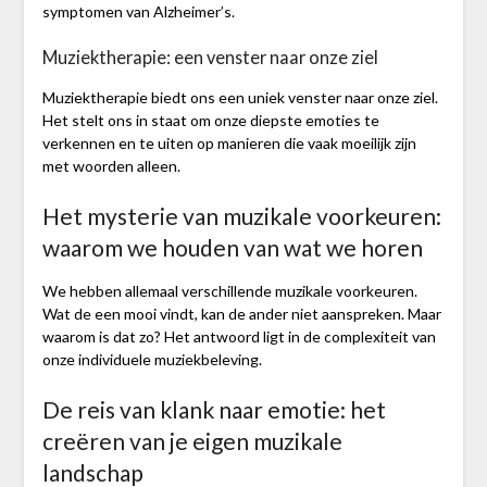
symptomen van Alzheimer’s.
Muziektherapie: een venster naar onze ziel
Muziektherapie biedt ons een uniek venster naar onze ziel.
Het stelt ons in staat om onze diepste emoties te
verkennen en te uiten op manieren die vaak moeilijk zijn
met woorden alleen.
Het mysterie van muzikale voorkeuren:
waarom we houden van wat we horen
We hebben allemaal verschillende muzikale voorkeuren.
Wat de een mooi vindt, kan de ander niet aanspreken. Maar
waarom is dat zo? Het antwoord ligt in de complexiteit van
onze individuele muziekbeleving.
De reis van klank naar emotie: het
creëren van je eigen muzikale
landschap