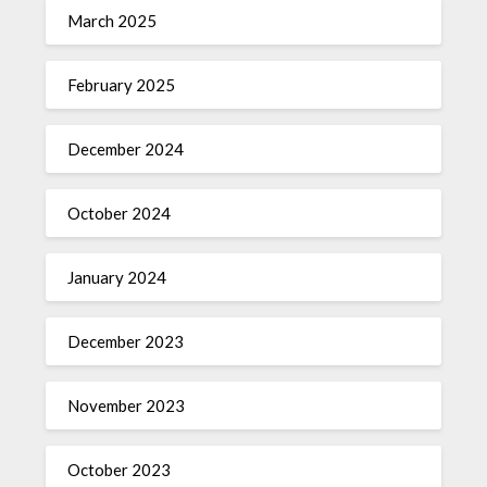
March 2025
February 2025
December 2024
October 2024
January 2024
December 2023
November 2023
October 2023