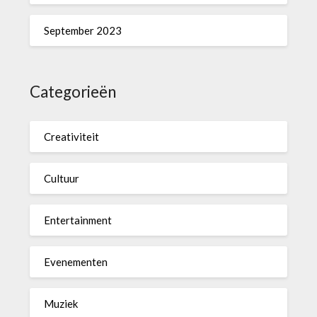
September 2023
Categorieën
Creativiteit
Cultuur
Entertainment
Evenementen
Muziek