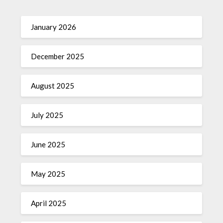
January 2026
December 2025
August 2025
July 2025
June 2025
May 2025
April 2025