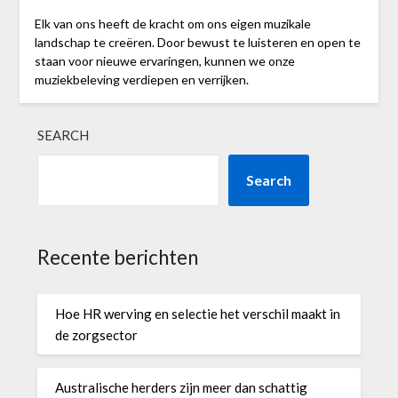
Elk van ons heeft de kracht om ons eigen muzikale
landschap te creëren. Door bewust te luisteren en open te
staan voor nieuwe ervaringen, kunnen we onze
muziekbeleving verdiepen en verrijken.
SEARCH
Search
Recente berichten
Hoe HR werving en selectie het verschil maakt in
de zorgsector
Australische herders zijn meer dan schattig