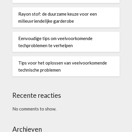
Rayon stof: de duurzame keuze voor een
milieuvriendelijke garderobe
Eenvoudige tips om veelvoorkomende
techproblemen te verhelpen
Tips voor het oplossen van veelvoorkomende
technische problemen
Recente reacties
No comments to show.
Archieven