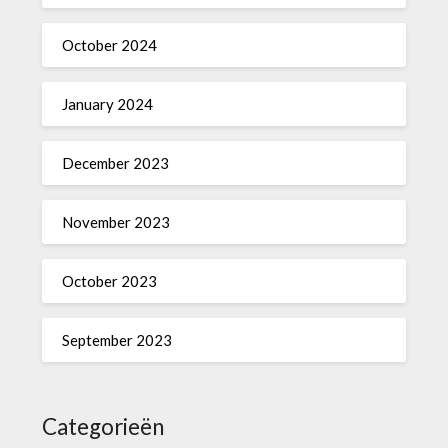
October 2024
January 2024
December 2023
November 2023
October 2023
September 2023
Categorieën