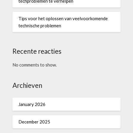
techproblemen te verhelpen
Tips voor het oplossen van veelvoorkomende
technische problemen
Recente reacties
No comments to show.
Archieven
January 2026
December 2025