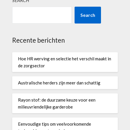
SEARCH
Search
Recente berichten
Hoe HR werving en selectie het verschil maakt in
de zorgsector
Australische herders zijn meer dan schattig
Rayon stof: de duurzame keuze voor een
milieuvriendelijke garderobe
Eenvoudige tips om veelvoorkomende