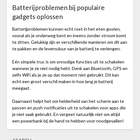
Batterijproblemen bij populaire
gadgets oplossen
Batterijproblemen kunnen echt roet in het eten gooien,
vooral als je onderweg bent en ineens zonder stroom komt
te zitten. Gelukkig zijn er verschillende manieren om dit aan
te pakken en de levensduur van je batterij te verlengen.
Eén simpele truc is om onnodige functies uit te schakelen
wanneer je ze niet nodig hebt. Denk aan Bluetooth, GPS en
zelfs WiFi als je ze op dat moment niet gebruikt. Dit kan
echt een groot verschil maken in hoe lang je batterij
meegaat.
Daarnaast helpt het om helderheid van het scherm aan te
passen en push-notificaties uit te schakelen voor apps die
je niet vaak gebruikt. En vergeet natuurlijk niet om altijd
een powerbank bij de hand te hebben voor noodgevallen!