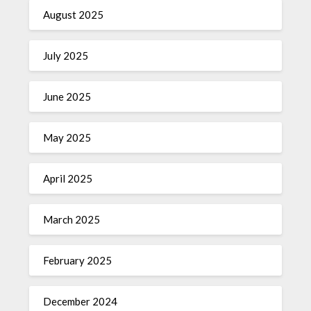
August 2025
July 2025
June 2025
May 2025
April 2025
March 2025
February 2025
December 2024