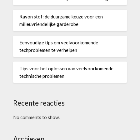
Rayon stof: de duurzame keuze voor een
milieuvriendelijke garderobe
Eenvoudige tips om veelvoorkomende
techproblemen te verhelpen
Tips voor het oplossen van veelvoorkomende
technische problemen
Recente reacties
No comments to show.
Archieven