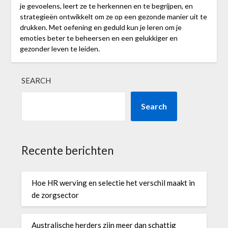
je gevoelens, leert ze te herkennen en te begrijpen, en
strategieën ontwikkelt om ze op een gezonde manier uit te
drukken. Met oefening en geduld kun je leren om je
emoties beter te beheersen en een gelukkiger en
gezonder leven te leiden.
SEARCH
Search
Recente berichten
Hoe HR werving en selectie het verschil maakt in
de zorgsector
Australische herders zijn meer dan schattig