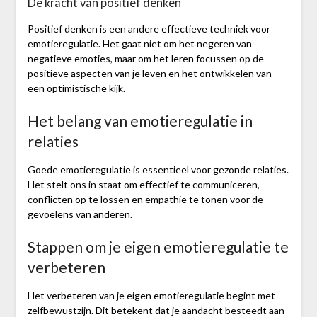
De kracht van positief denken
Positief denken is een andere effectieve techniek voor
emotieregulatie. Het gaat niet om het negeren van
negatieve emoties, maar om het leren focussen op de
positieve aspecten van je leven en het ontwikkelen van
een optimistische kijk.
Het belang van emotieregulatie in
relaties
Goede emotieregulatie is essentieel voor gezonde relaties.
Het stelt ons in staat om effectief te communiceren,
conflicten op te lossen en empathie te tonen voor de
gevoelens van anderen.
Stappen om je eigen emotieregulatie te
verbeteren
Het verbeteren van je eigen emotieregulatie begint met
zelfbewustzijn. Dit betekent dat je aandacht besteedt aan