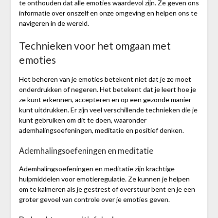
te onthouden dat alle emoties waardevol zijn. Ze geven ons
informatie over onszelf en onze omgeving en helpen ons te
navigeren in de wereld.
Technieken voor het omgaan met
emoties
Het beheren van je emoties betekent niet dat je ze moet
onderdrukken of negeren. Het betekent dat je leert hoe je
ze kunt erkennen, accepteren en op een gezonde manier
kunt uitdrukken. Er zijn veel verschillende technieken die je
kunt gebruiken om dit te doen, waaronder
ademhalingsoefeningen, meditatie en positief denken.
Ademhalingsoefeningen en meditatie
Ademhalingsoefeningen en meditatie zijn krachtige
hulpmiddelen voor emotieregulatie. Ze kunnen je helpen
om te kalmeren als je gestrest of overstuur bent en je een
groter gevoel van controle over je emoties geven.