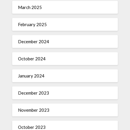
March 2025
February 2025
December 2024
October 2024
January 2024
December 2023
November 2023
October 2023