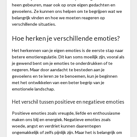
heen gebeuren, maar ook op onze eigen gedachten en
gevoelens. Ze kunnen ons helpen om te begrijpen wat we
belangrijk vinden en hoe we moeten reageren op
verschillende situaties.
Hoe herken je verschillende emoties?
Het herkennen van je eigen emoties is de eerste stap naar
betere emotieregulatie. Dit kan soms moeilijk zijn, vooral als
je gewend bent om je emoties te onderdrukken of te
negeren. Maar door aandacht te besteden aan je
gevoelens en te leren ze te benoemen, kun je beginnen
met het ontwikkelen van een beter begrip van je
emotionele landschap.
Het verschil tussen positieve en negatieve emoties
Positieve emoties zoals vreugde, liefde en enthousiasme
maken ons blij en energiek. Negatieve emoties zoals
woede, angst en verdriet kunnen daarentegen
ongemakkelijk of zelfs pijnlijk zijn. Maar het is belangrijk om