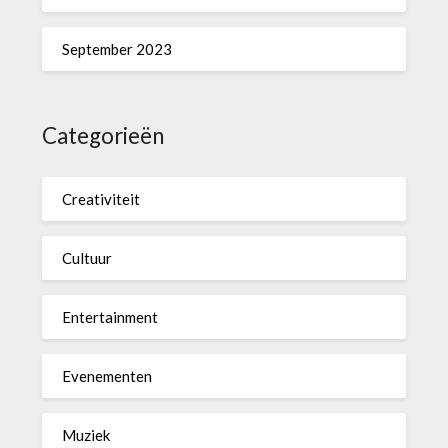
September 2023
Categorieën
Creativiteit
Cultuur
Entertainment
Evenementen
Muziek