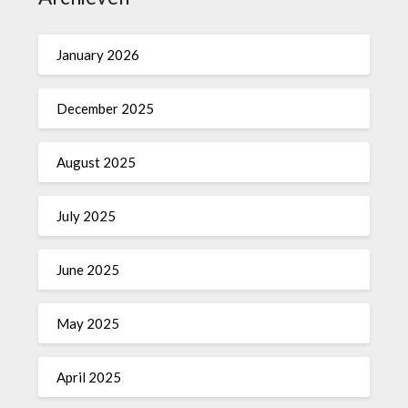
January 2026
December 2025
August 2025
July 2025
June 2025
May 2025
April 2025