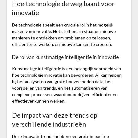
Hoe technologie de weg baant voor
innovatie
De technologie speelt een cruciale rol in het mogelijk
maken van innovatie. Het stelt ons in staat om nieuwe
manieren te ontdekken om problemen op te lossen,
efficiënter te werken, en nieuwe kansen te creëren.
De rol van kunstmatige intelligentie in innovatie
Kunstmatige intelligentie is een belangrijk voorbeeld van
hoe technologie innovatie kan bevorderen. AI kan helpen
bij het analyseren van grote hoeveelheden data, het
voorspellen van trends, en het automatiseren van
complexe processen, waardoor bedrijven efficiënter en
effectiever kunnen werken.
De impact van deze trends op
verschillende industrieën
Deze innovatietrends hebben een grote impact op