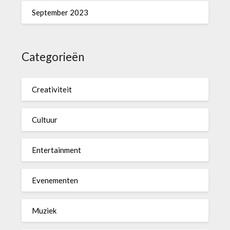
September 2023
Categorieën
Creativiteit
Cultuur
Entertainment
Evenementen
Muziek