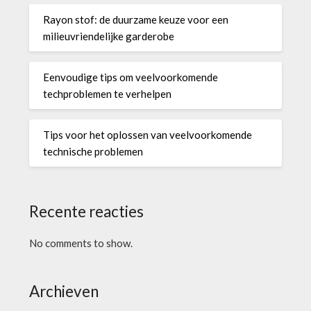
Rayon stof: de duurzame keuze voor een
milieuvriendelijke garderobe
Eenvoudige tips om veelvoorkomende
techproblemen te verhelpen
Tips voor het oplossen van veelvoorkomende
technische problemen
Recente reacties
No comments to show.
Archieven