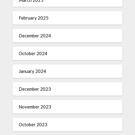
February 2025
December 2024
October 2024
January 2024
December 2023
November 2023
October 2023