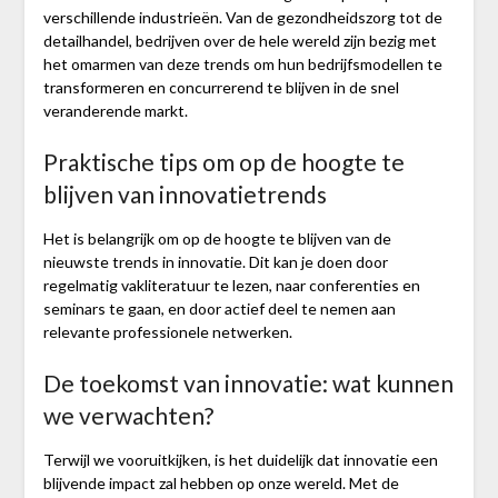
verschillende industrieën. Van de gezondheidszorg tot de
detailhandel, bedrijven over de hele wereld zijn bezig met
het omarmen van deze trends om hun bedrijfsmodellen te
transformeren en concurrerend te blijven in de snel
veranderende markt.
Praktische tips om op de hoogte te
blijven van innovatietrends
Het is belangrijk om op de hoogte te blijven van de
nieuwste trends in innovatie. Dit kan je doen door
regelmatig vakliteratuur te lezen, naar conferenties en
seminars te gaan, en door actief deel te nemen aan
relevante professionele netwerken.
De toekomst van innovatie: wat kunnen
we verwachten?
Terwijl we vooruitkijken, is het duidelijk dat innovatie een
blijvende impact zal hebben op onze wereld. Met de