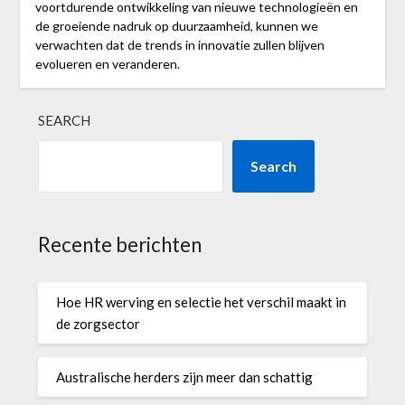
voortdurende ontwikkeling van nieuwe technologieën en
de groeiende nadruk op duurzaamheid, kunnen we
verwachten dat de trends in innovatie zullen blijven
evolueren en veranderen.
SEARCH
Search
Recente berichten
Hoe HR werving en selectie het verschil maakt in
de zorgsector
Australische herders zijn meer dan schattig