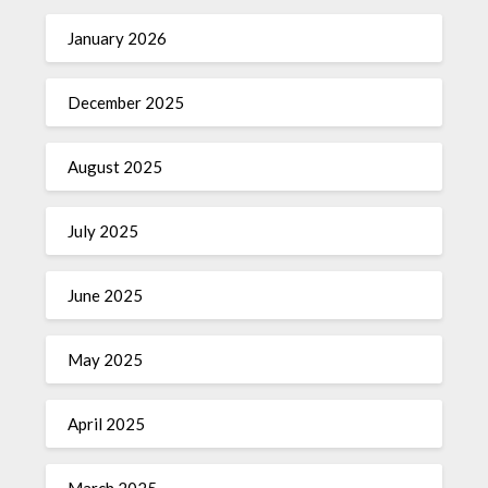
January 2026
December 2025
August 2025
July 2025
June 2025
May 2025
April 2025
March 2025