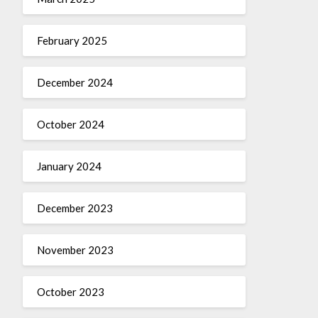
February 2025
December 2024
October 2024
January 2024
December 2023
November 2023
October 2023