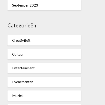
September 2023
Categorieën
Creativiteit
Cultuur
Entertainment
Evenementen
Muziek