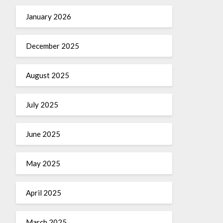
January 2026
December 2025
August 2025
July 2025
June 2025
May 2025
April 2025
March 2025