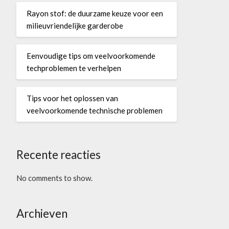
Rayon stof: de duurzame keuze voor een
milieuvriendelijke garderobe
Eenvoudige tips om veelvoorkomende
techproblemen te verhelpen
Tips voor het oplossen van
veelvoorkomende technische problemen
Recente reacties
No comments to show.
Archieven