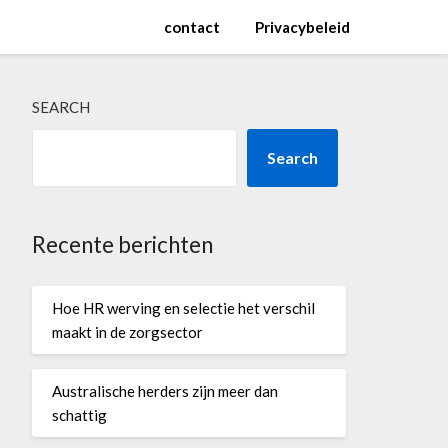
contact
Privacybeleid
SEARCH
Search
Recente berichten
Hoe HR werving en selectie het verschil
maakt in de zorgsector
Australische herders zijn meer dan
schattig