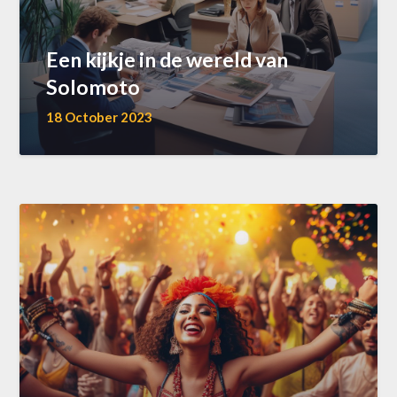
Een kijkje in de wereld van
Solomoto
18 October 2023