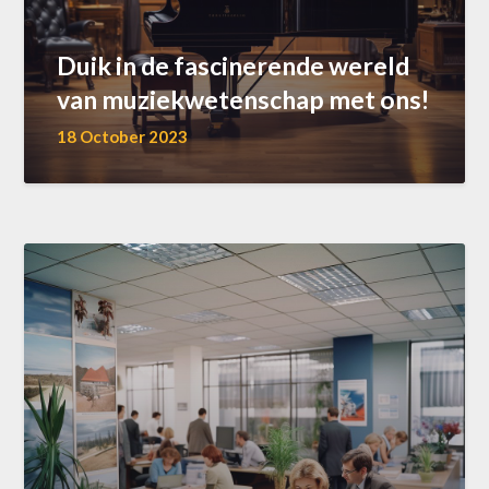
Duik in de fascinerende wereld
van muziekwetenschap met ons!
18 October 2023