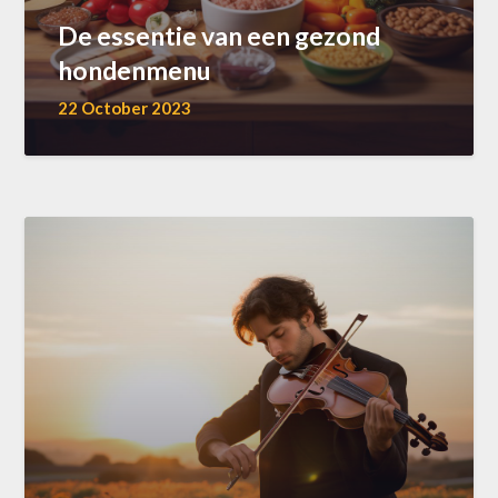
De essentie van een gezond
hondenmenu
22 October 2023