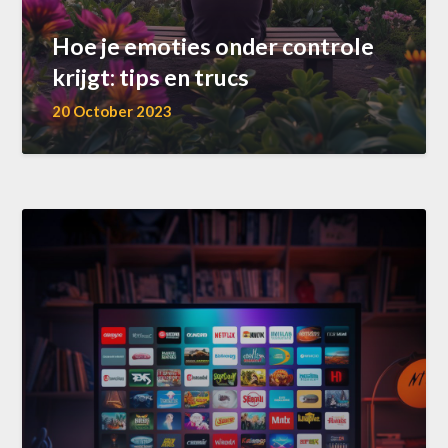
Hoe je emoties onder controle
krijgt: tips en trucs
20 October 2023