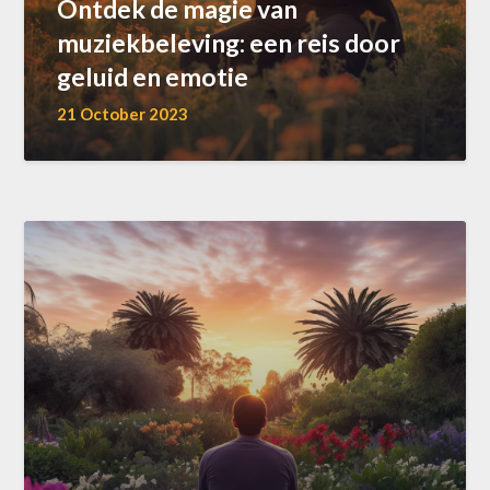
Ontdek de magie van
muziekbeleving: een reis door
geluid en emotie
21 October 2023