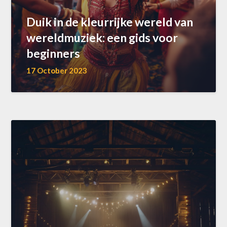
Duik in de kleurrijke wereld van
wereldmuziek: een gids voor
beginners
17 October 2023