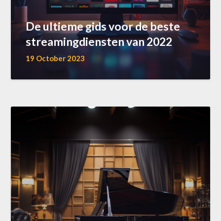
De ultieme gids voor de beste
streamingdiensten van 2022
19 October 2023