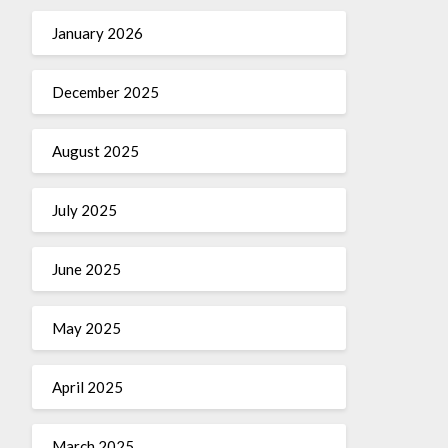
January 2026
December 2025
August 2025
July 2025
June 2025
May 2025
April 2025
March 2025