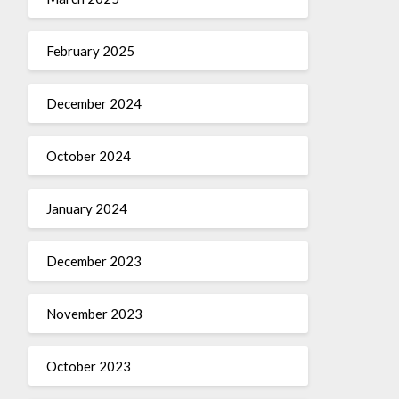
February 2025
December 2024
October 2024
January 2024
December 2023
November 2023
October 2023