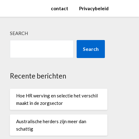
contact
Privacybeleid
SEARCH
Search
Recente berichten
Hoe HR werving en selectie het verschil
maakt in de zorgsector
Australische herders zijn meer dan
schattig