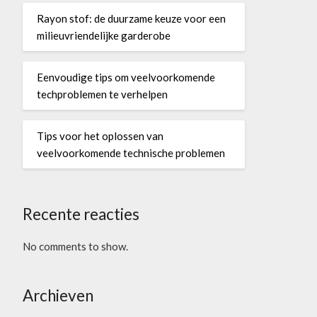
Rayon stof: de duurzame keuze voor een
milieuvriendelijke garderobe
Eenvoudige tips om veelvoorkomende
techproblemen te verhelpen
Tips voor het oplossen van
veelvoorkomende technische problemen
Recente reacties
No comments to show.
Archieven