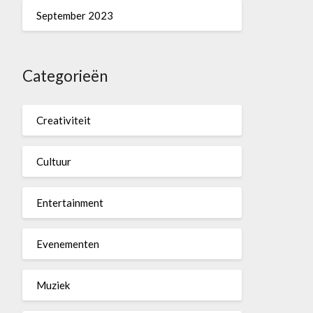
September 2023
Categorieën
Creativiteit
Cultuur
Entertainment
Evenementen
Muziek